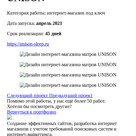
Категория работы:
интернет-магазин под ключ
Дата запуска:
апрель 2021
Срок реализации:
45 дней
https://unison-sleep.ru
Следующий проект
Предыдущий проект
Помимо этой работы, у нас ещё более 50 работ.
Хотели бы посмотреть другие?
Вернуться к портфолио
Создание эффективных сайтов, разработка интернет
магазинов с учетом требований поисковых систем и
интернет-маркетинга.