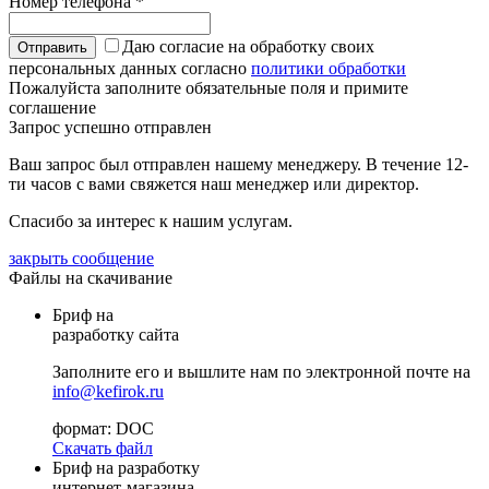
Номер телефона
*
Даю согласие на обработку своих
персональных данных согласно
политики обработки
Пожалуйста заполните обязательные поля и примите
соглашение
Запрос успешно отправлен
Ваш запрос был отправлен нашему менеджеру. В течение 12-
ти часов с вами свяжется наш менеджер или директор.
Спасибо за интерес к нашим услугам.
закрыть сообщение
Файлы на скачивание
Бриф на
разработку сайта
Заполните его и вышлите нам по электронной почте на
info@kefirok.ru
формат: DOC
Скачать файл
Бриф на разработку
интернет-магазина