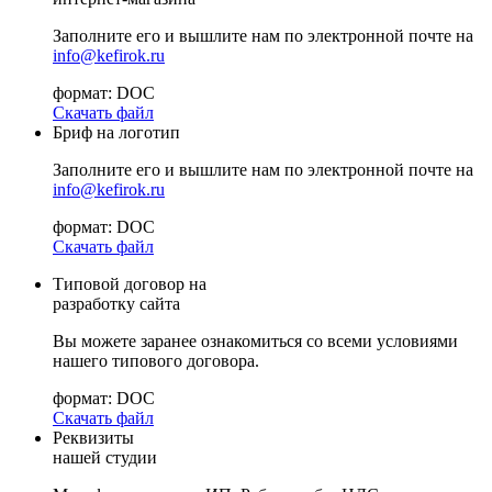
Заполните его и вышлите нам по электронной почте на
info@kefirok.ru
формат: DOC
Скачать файл
Бриф на логотип
Заполните его и вышлите нам по электронной почте на
info@kefirok.ru
формат: DOC
Скачать файл
Типовой договор на
разработку сайта
Вы можете заранее ознакомиться со всеми условиями
нашего типового договора.
формат: DOC
Скачать файл
Реквизиты
нашей студии