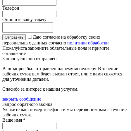
Телефон
Опишите вашу задачу
Даю согласие на обработку своих
персональных данных согласно
политики обработки
Пожалуйста заполните обязательные поля и примите
соглашение
Запрос успешно отправлен
Ваш запрос был отправлен нашему менеджеру. В течение
рабочих суток вам будет выслан ответ, или с вами свяжутся
для уточнения деталей.
Спасибо за интерес к нашим услугам.
закрыть сообщение
Запрос обратного звонка
Укажите ваш номер телефона и мы перезвоним вам в течение
рабочих суток.
Ваше имя
*