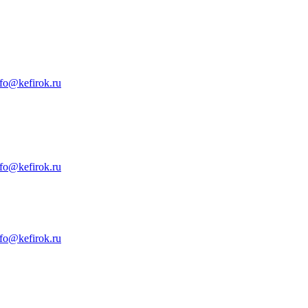
nfo@kefirok.ru
nfo@kefirok.ru
nfo@kefirok.ru