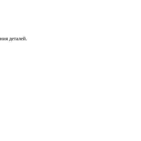
ния деталей.