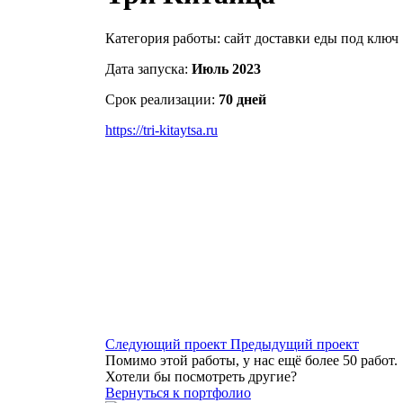
Категория работы:
сайт доставки еды под ключ
Дата запуска:
Июль 2023
Срок реализации:
70 дней
https://tri-kitaytsa.ru
Следующий проект
Предыдущий проект
Помимо этой работы, у нас ещё более 50 работ.
Хотели бы посмотреть другие?
Вернуться к портфолио