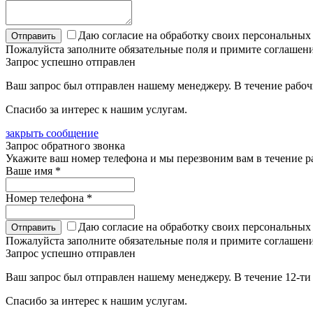
Даю согласие на обработку своих персональных
Пожалуйста заполните обязательные поля и примите соглашен
Запрос успешно отправлен
Ваш запрос был отправлен нашему менеджеру. В течение рабочих
Спасибо за интерес к нашим услугам.
закрыть сообщение
Запрос обратного звонка
Укажите ваш номер телефона и мы перезвоним вам в течение р
Ваше имя
*
Номер телефона
*
Даю согласие на обработку своих персональных
Пожалуйста заполните обязательные поля и примите соглашен
Запрос успешно отправлен
Ваш запрос был отправлен нашему менеджеру. В течение 12-ти 
Спасибо за интерес к нашим услугам.