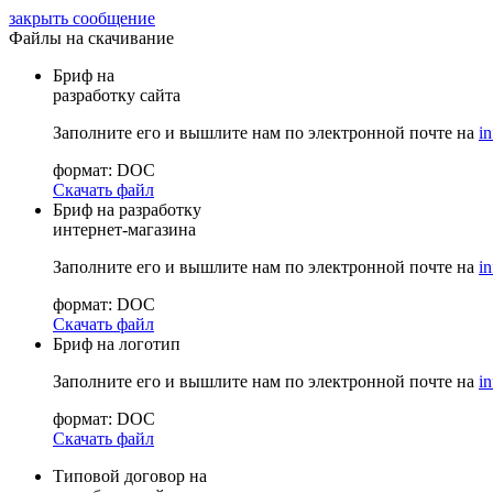
закрыть сообщение
Файлы на скачивание
Бриф на
разработку сайта
Заполните его и вышлите нам по электронной почте на
i
формат: DOC
Скачать файл
Бриф на разработку
интернет-магазина
Заполните его и вышлите нам по электронной почте на
i
формат: DOC
Скачать файл
Бриф на логотип
Заполните его и вышлите нам по электронной почте на
i
формат: DOC
Скачать файл
Типовой договор на