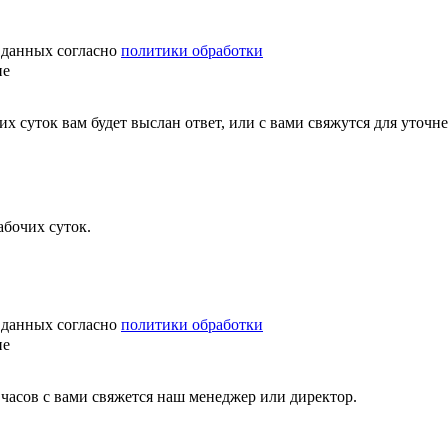
 данных согласно
политики обработки
ие
 суток вам будет выслан ответ, или с вами свяжутся для уточне
абочих суток.
 данных согласно
политики обработки
ие
часов с вами свяжется наш менеджер или директор.