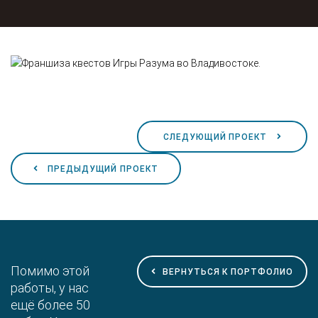
СЛЕДУЮЩИЙ ПРОЕКТ
ПРЕДЫДУЩИЙ ПРОЕКТ
Помимо этой
ВЕРНУТЬСЯ К ПОРТФОЛИО
работы, у нас
ещё более 50