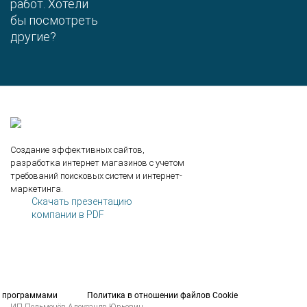
работ.
Хотели
бы посмотреть
другие?
Создание эффективных сайтов,
разработка интернет магазинов с учетом
требований поисковых систем и интернет-
маркетинга.
Скачать презентацию
компании в PDF
и программами
Политика в отношении файлов Cookie