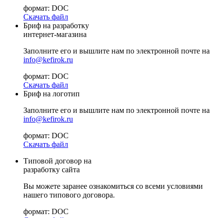
формат: DOC
Скачать файл
Бриф на разработку
интернет-магазина
Заполните его и вышлите нам по электронной почте на
info@kefirok.ru
формат: DOC
Скачать файл
Бриф на логотип
Заполните его и вышлите нам по электронной почте на
info@kefirok.ru
формат: DOC
Скачать файл
Типовой договор на
разработку сайта
Вы можете заранее ознакомиться со всеми условиями
нашего типового договора.
формат: DOC