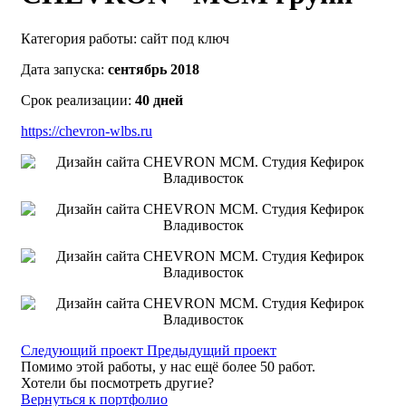
Категория работы:
сайт под ключ
Дата запуска:
сентябрь 2018
Срок реализации:
40 дней
https://chevron-wlbs.ru
Следующий проект
Предыдущий проект
Помимо этой работы, у нас ещё более 50 работ.
Хотели бы посмотреть другие?
Вернуться к портфолио