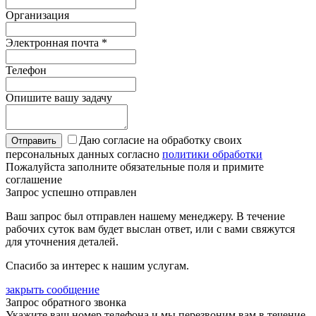
Организация
Электронная почта
*
Телефон
Опишите вашу задачу
Даю согласие на обработку своих
персональных данных согласно
политики обработки
Пожалуйста заполните обязательные поля и примите
соглашение
Запрос успешно отправлен
Ваш запрос был отправлен нашему менеджеру. В течение
рабочих суток вам будет выслан ответ, или с вами свяжутся
для уточнения деталей.
Спасибо за интерес к нашим услугам.
закрыть сообщение
Запрос обратного звонка
Укажите ваш номер телефона и мы перезвоним вам в течение