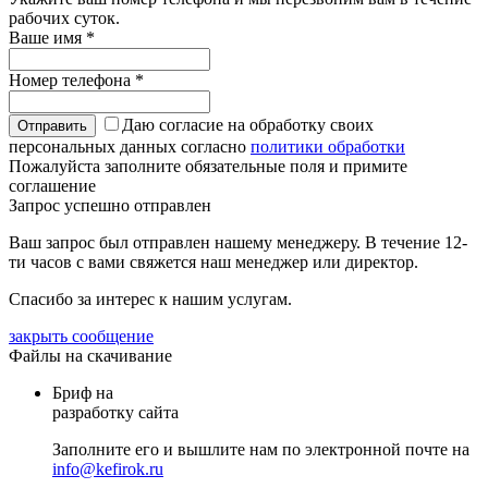
рабочих суток.
Ваше имя
*
Номер телефона
*
Даю согласие на обработку своих
персональных данных согласно
политики обработки
Пожалуйста заполните обязательные поля и примите
соглашение
Запрос успешно отправлен
Ваш запрос был отправлен нашему менеджеру. В течение 12-
ти часов с вами свяжется наш менеджер или директор.
Спасибо за интерес к нашим услугам.
закрыть сообщение
Файлы на скачивание
Бриф на
разработку сайта
Заполните его и вышлите нам по электронной почте на
info@kefirok.ru